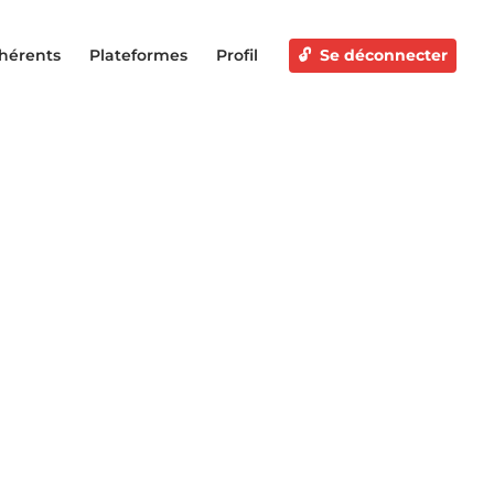
hérents
Plateformes
Profil
Se déconnecter