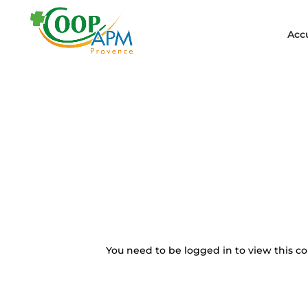
Acc
You need to be logged in to view this co