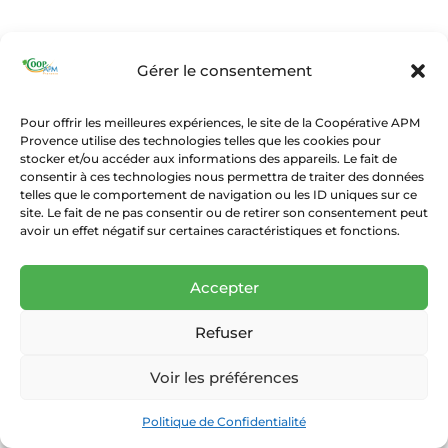
Gérer le consentement
Pour offrir les meilleures expériences, le site de la Coopérative APM
Provence utilise des technologies telles que les cookies pour
stocker et/ou accéder aux informations des appareils. Le fait de
consentir à ces technologies nous permettra de traiter des données
telles que le comportement de navigation ou les ID uniques sur ce
site. Le fait de ne pas consentir ou de retirer son consentement peut
avoir un effet négatif sur certaines caractéristiques et fonctions.
Accepter
Refuser
Voir les préférences
Politique de Confidentialité