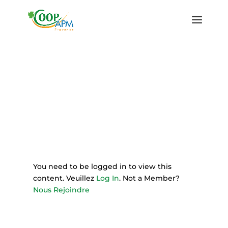
You need to be logged in to view this
content. Veuillez
Log In
. Not a Member?
Nous Rejoindre