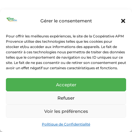
Gérer le consentement
Pour offrir les meilleures expériences, le site de la Coopérative APM
Provence utilise des technologies telles que les cookies pour
stocker et/ou accéder aux informations des appareils. Le fait de
consentir à ces technologies nous permettra de traiter des données
telles que le comportement de navigation ou les ID uniques sur ce
site. Le fait de ne pas consentir ou de retirer son consentement peut
avoir un effet négatif sur certaines caractéristiques et fonctions.
Accepter
Refuser
Voir les préférences
Politique de Confidentialité