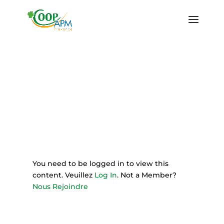
You need to be logged in to view this
content. Veuillez
Log In
. Not a Member?
Nous Rejoindre